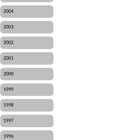
2004
2003
2002
2001
2000
1999
1998
1997
1996