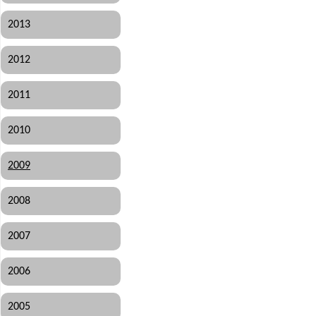
2013
2012
2011
2010
2009
2008
2007
2006
2005