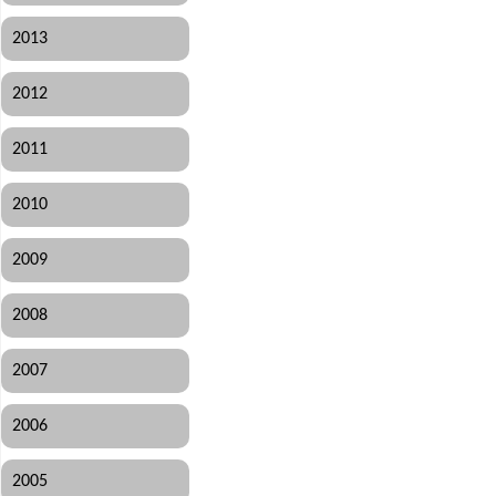
2013
2012
2011
2010
2009
2008
2007
2006
2005