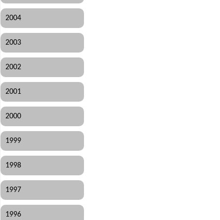
2004
2003
2002
2001
2000
1999
1998
1997
1996