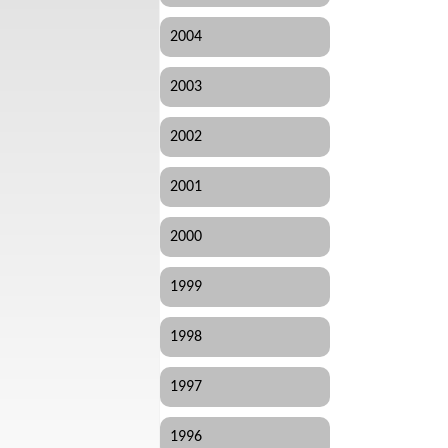
2004
2003
2002
2001
2000
1999
1998
1997
1996