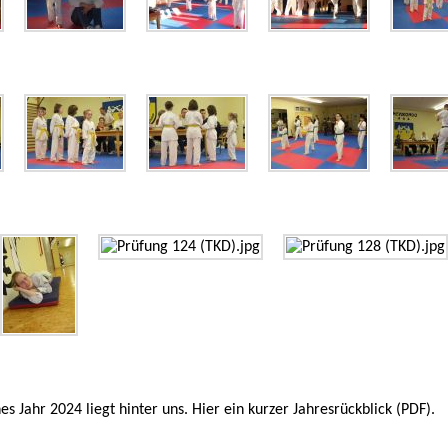
hes Jahr 2024 liegt hinter uns. Hier ein kurzer
Jahresrückblick (PDF)
.