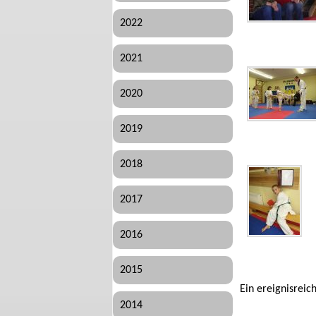
2022
2021
2020
2019
2018
2017
2016
2015
Ein ereignisreic
2014