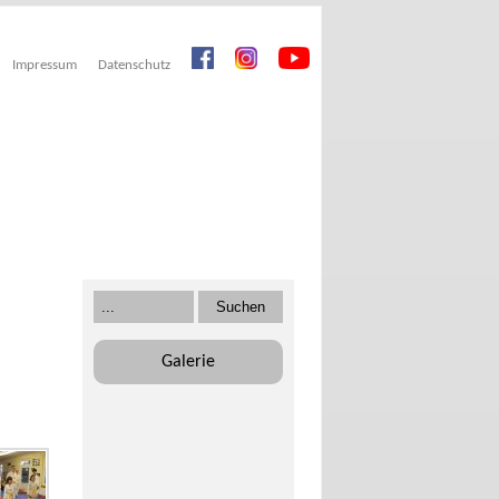
Impressum
Datenschutz
Galerie