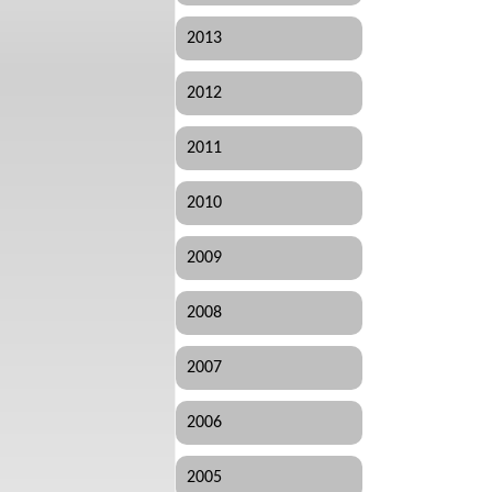
2013
2012
2011
2010
2009
2008
2007
2006
2005