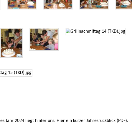
hes Jahr 2024 liegt hinter uns. Hier ein kurzer
Jahresrückblick (PDF)
.