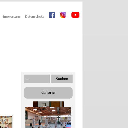
Impressum
Datenschutz
Galerie