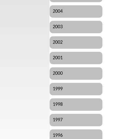
2004
2003
2002
2001
2000
1999
1998
1997
1996