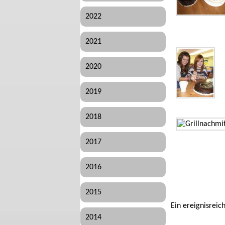
2022
2021
2020
2019
2018
2017
2016
2015
Ein ereignisreic
2014