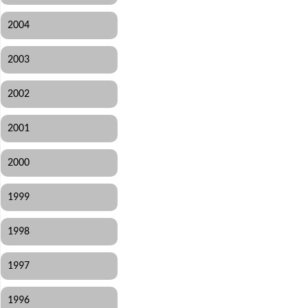
2004
2003
2002
2001
2000
1999
1998
1997
1996