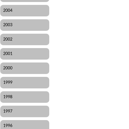
2004
2003
2002
2001
2000
1999
1998
1997
1996