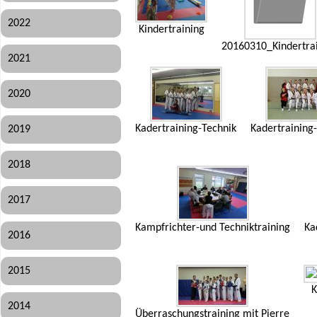
2022
Kindertraining
20160310_Kindertra
2021
2020
Kadertraining-Technik
Kadertraining
2019
2018
2017
Kampfrichter-und Techniktraining
Ka
2016
2015
K
2014
Überraschungstraining mit Pierre