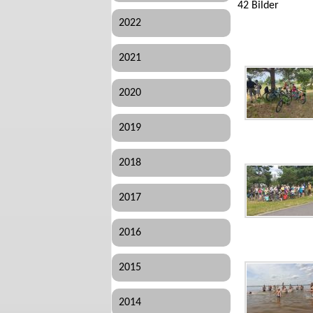
42 Bilder
2022
2021
2020
2019
2018
2017
2016
2015
2014