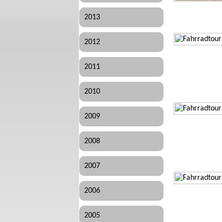
2013
2012
2011
2010
2009
2008
2007
2006
2005