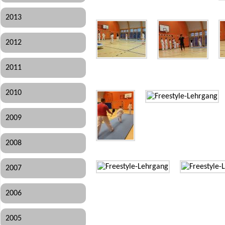
2013
2012
2011
2010
2009
2008
2007
2006
2005