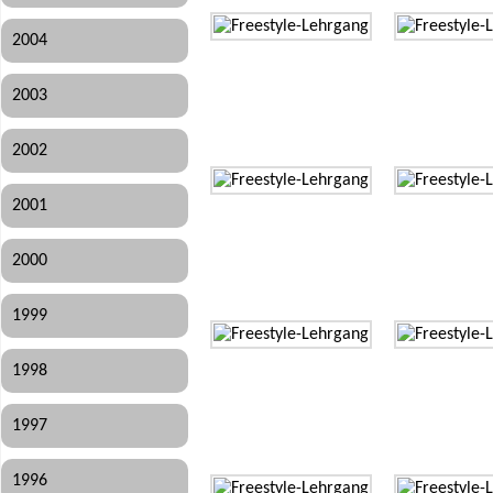
2004
2003
2002
2001
2000
1999
1998
1997
1996