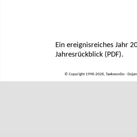
Ein ereignisreiches Jahr 20
Jahresrückblick (PDF)
.
© Copyright 1996-2026, TaekwonDo - Dojang 