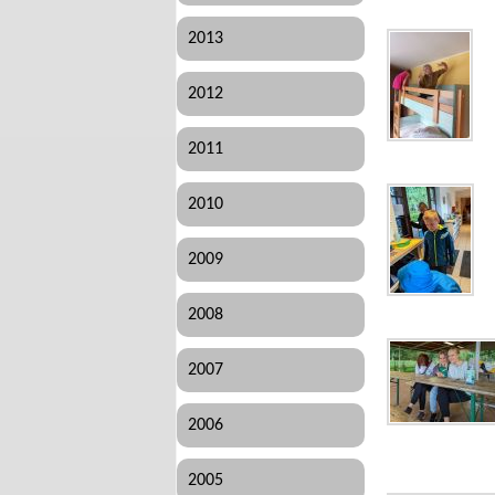
2013
2012
2011
2010
2009
2008
2007
2006
2005