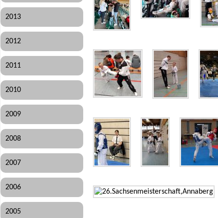
2013
2012
2011
2010
2009
2008
2007
2006
2005