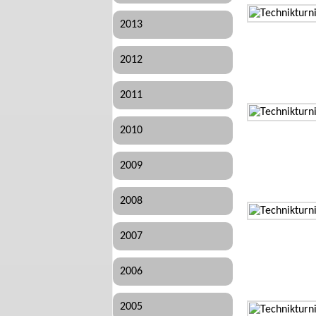
2013
2012
2011
2010
2009
2008
2007
2006
2005