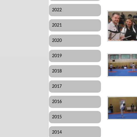
2022
2021
2020
2019
2018
2017
2016
2015
2014