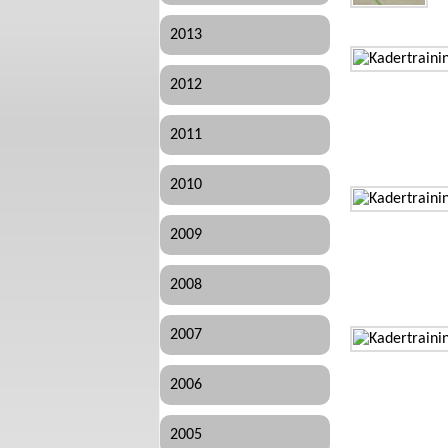
2013
2012
2011
2010
2009
2008
2007
2006
2005