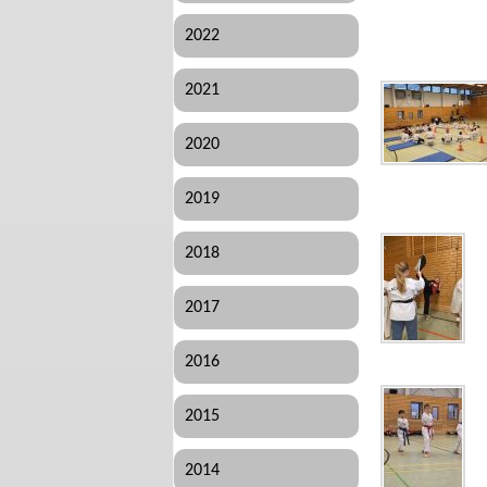
2022
2021
2020
2019
2018
2017
2016
2015
2014