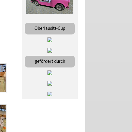
Oberlausitz-Cup
gefördert durch