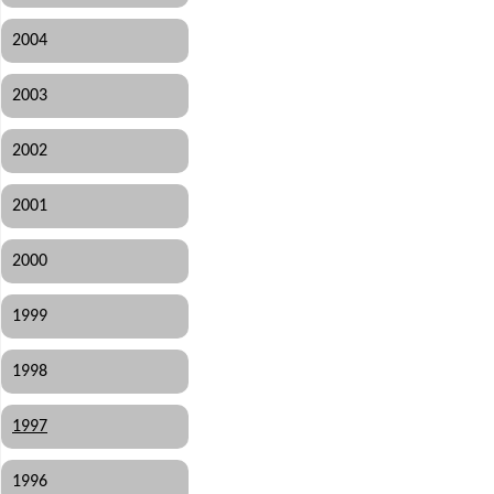
2004
2003
2002
2001
2000
1999
1998
1997
1996