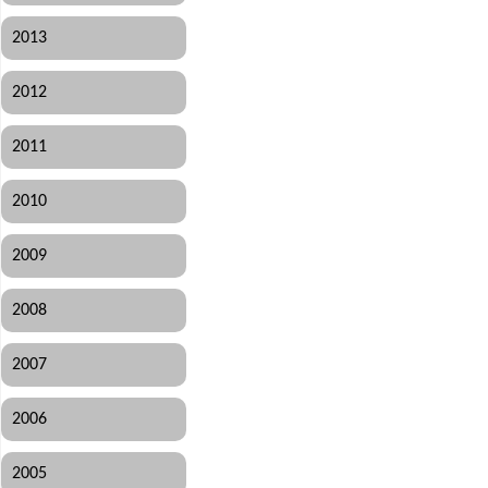
2013
2012
2011
2010
2009
2008
2007
2006
2005