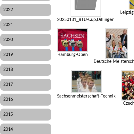
2022
Leipzi
20250131_BTU-Cup,Dillingen
2021
2020
2019
Hamburg-Open
Deutsche Meistersch
2018
2017
Sachsenmeisterschaft-Technik
2016
Czec
2015
2014