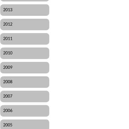
2013
2012
2011
2010
2009
2008
2007
2006
2005