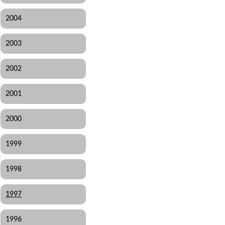
2004
2003
2002
2001
2000
1999
1998
1997
1996