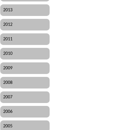
2013
2012
2011
2010
2009
2008
2007
2006
2005