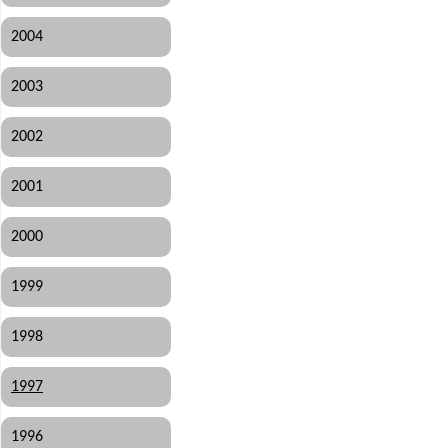
2004
2003
2002
2001
2000
1999
1998
1997
1996