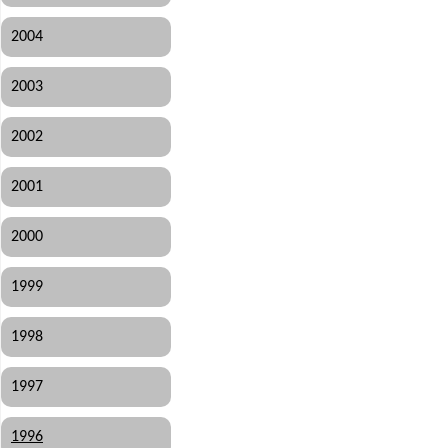
2004
2003
2002
2001
2000
1999
1998
1997
1996