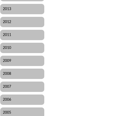
2013
2012
2011
2010
2009
2008
2007
2006
2005