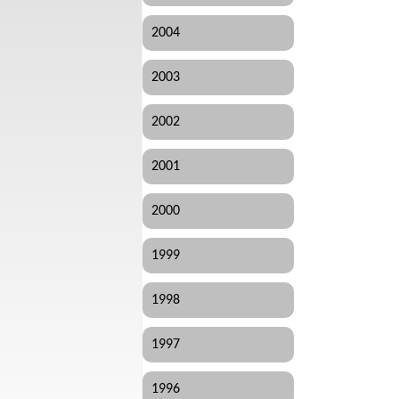
2004
2003
2002
2001
2000
1999
1998
1997
1996