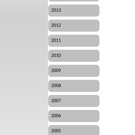
2013
2012
2011
2010
2009
2008
2007
2006
2005