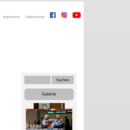
Impressum
Datenschutz
Galerie