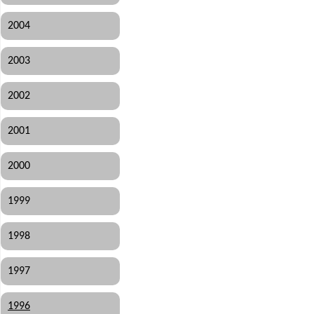
2004
2003
2002
2001
2000
1999
1998
1997
1996