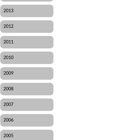
2013
2012
2011
2010
2009
2008
2007
2006
2005