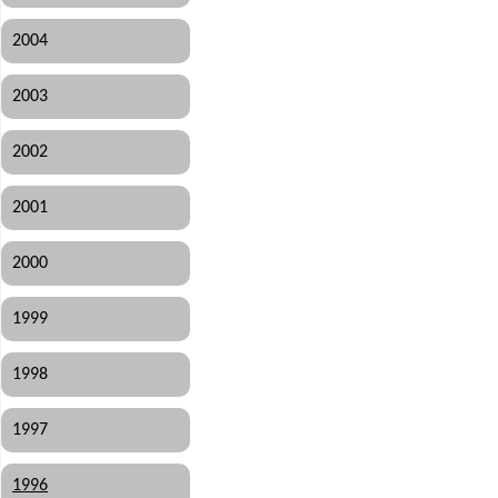
2004
2003
2002
2001
2000
1999
1998
1997
1996