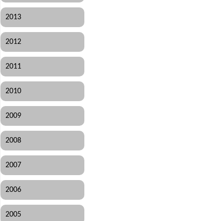
2013
2012
2011
2010
2009
2008
2007
2006
2005