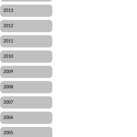
2013
2012
2011
2010
2009
2008
2007
2006
2005