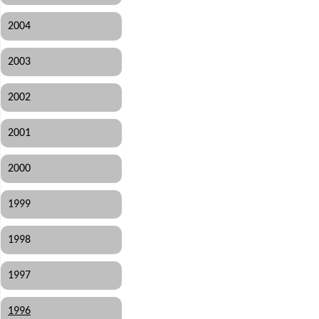
2004
2003
2002
2001
2000
1999
1998
1997
1996