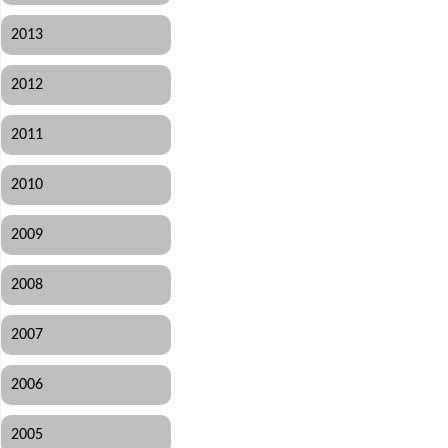
2013
2012
2011
2010
2009
2008
2007
2006
2005