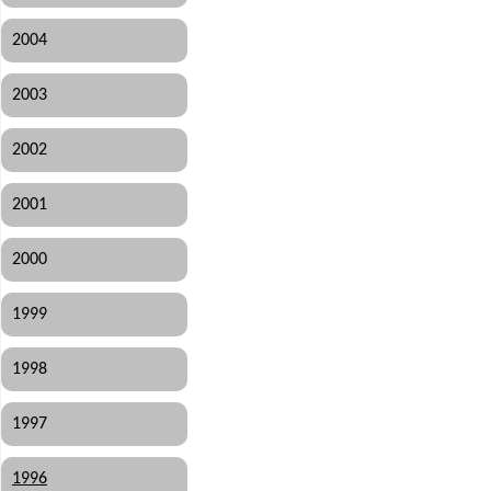
2004
2003
2002
2001
2000
1999
1998
1997
1996