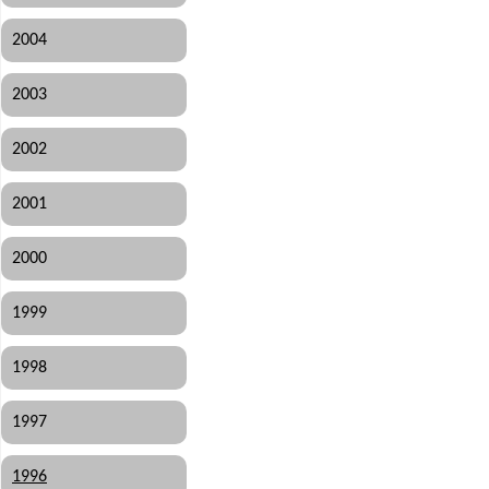
2004
2003
2002
2001
2000
1999
1998
1997
1996