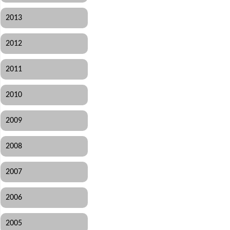
2013
2012
2011
2010
2009
2008
2007
2006
2005