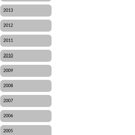
2013
2012
2011
2010
2009
2008
2007
2006
2005