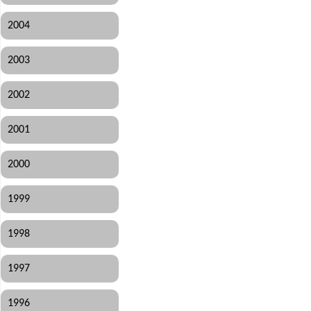
2004
2003
2002
2001
2000
1999
1998
1997
1996