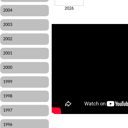
2026
2004
2003
2002
2001
2000
1999
1998
1997
1996