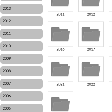
2013
2011
2012
2012
2011
2010
2016
2017
2009
2008
2007
2021
2022
2006
2005