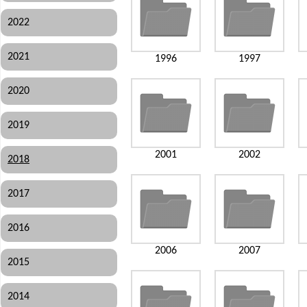
2022
2021
1996
1997
2020
2019
2001
2002
2018
2017
2016
2006
2007
2015
2014