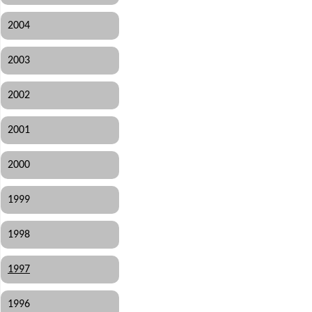
2004
2003
2002
2001
2000
1999
1998
1997
1996