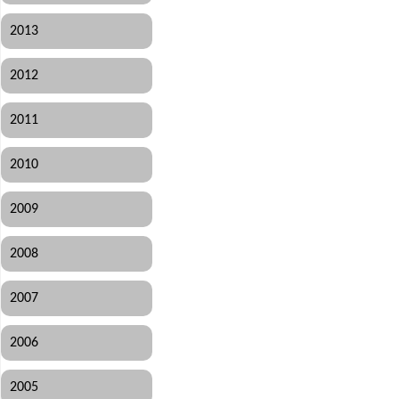
2013
2012
2011
2010
2009
2008
2007
2006
2005