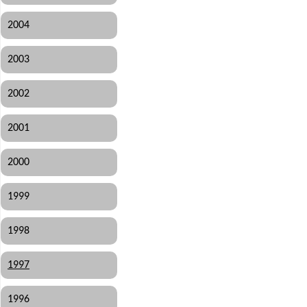
2004
2003
2002
2001
2000
1999
1998
1997
1996