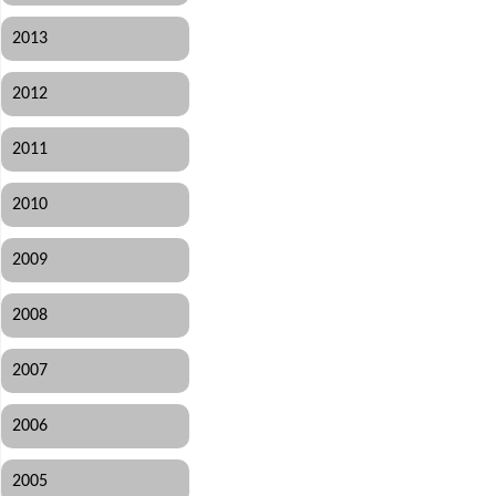
2013
2012
2011
2010
2009
2008
2007
2006
2005