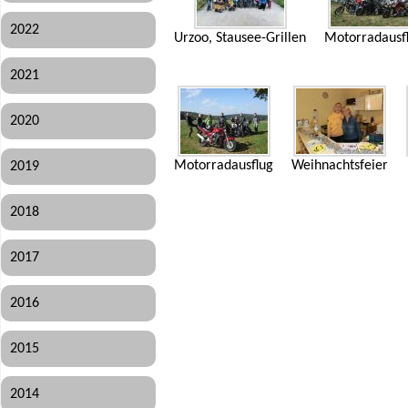
2022
Urzoo, Stausee-Grillen
Motorradausf
2021
2020
Motorradausflug
Weihnachtsfeier
2019
2018
2017
2016
2015
2014