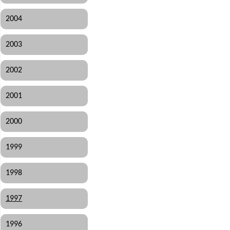
2004
2003
2002
2001
2000
1999
1998
1997
1996