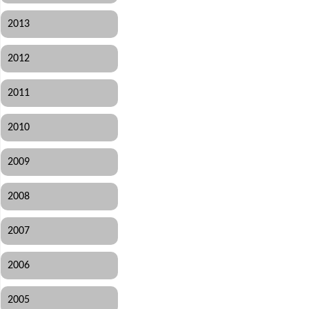
2013
2012
2011
2010
2009
2008
2007
2006
2005