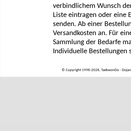
verbindlichem Wunsch der 
Liste eintragen oder eine 
senden. Ab einer Bestellun
Versandkosten an. Für ein
Sammlung der Bedarfe ma
Individuelle Bestellungen 
© Copyright 1996-2026, TaekwonDo - Dojang 